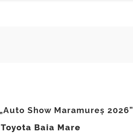
a „Auto Show Maramureș 2026
 Toyota Baia Mare