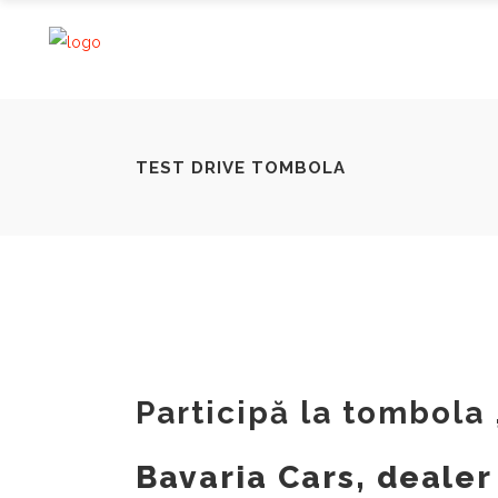
TEST DRIVE TOMBOLA
Participă la tombol
Bavaria Cars, dealer