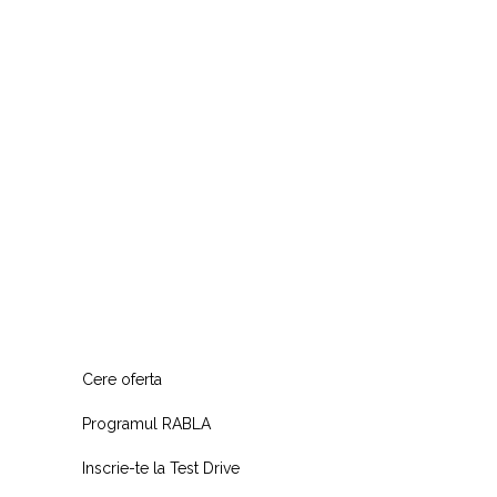
Cere oferta
Programul RABLA
Inscrie-te la Test Drive